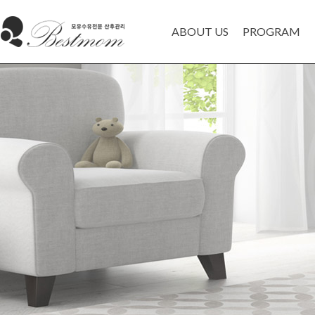
ABOUT US
PROGRAM